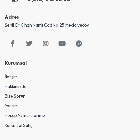
Adres
Şehit Er Cihan Namlı Cad No:25 Mecidiyeköy
Kurumsal
İletişim
Hakkımızda
Bize Sorun
Yardım
Hesap Numaralarımız
Kurumsal Satış