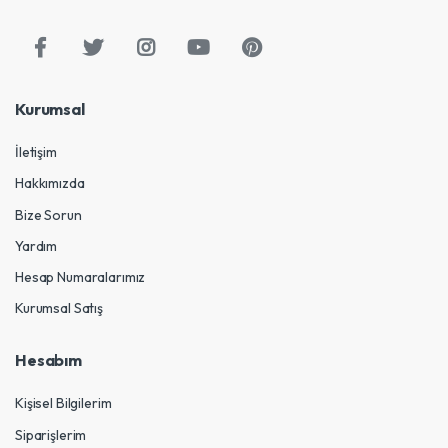
Kurumsal
İletişim
Hakkımızda
Bize Sorun
Yardım
Hesap Numaralarımız
Kurumsal Satış
Hesabım
Kişisel Bilgilerim
Siparişlerim