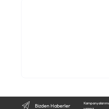
Kampanyalarımız
Bizden Haberler
yazınız.