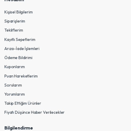
Kişisel Bilgilerim
Siparişlerim
Tekliflerim
Kayıtlı Sepetlerim
Arıza-İade İşlemleri
Ödeme Bildirimi
Kuponlarım
Puan Hareketlerim
Sorularım
Yorumlarım
Takip Ettiğim Ürünler
Fiyatı Düşünce Haber Verilecekler
Bilgilendirme