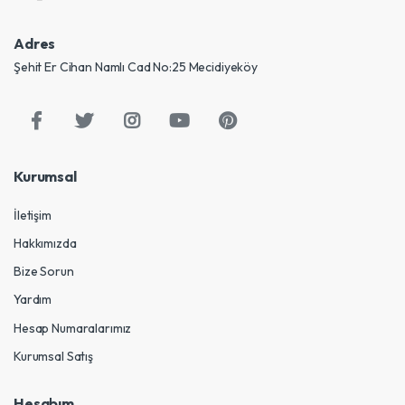
Adres
Şehit Er Cihan Namlı Cad No:25 Mecidiyeköy
Kurumsal
İletişim
Hakkımızda
Bize Sorun
Yardım
Hesap Numaralarımız
Kurumsal Satış
Hesabım