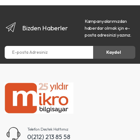
Kampanyalarımızdan
Bizden Haberler
haberdar olmak için e-
posta adresinizi yazınız.
E-posta Adresiniz
Kaydol
Telefon Destek Hattımız
0(212) 213 85 58