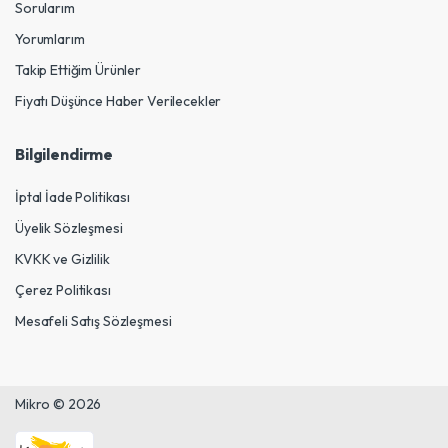
Sorularım
Yorumlarım
Takip Ettiğim Ürünler
Fiyatı Düşünce Haber Verilecekler
Bilgilendirme
İptal İade Politikası
Üyelik Sözleşmesi
KVKK ve Gizlilik
Çerez Politikası
Mesafeli Satış Sözleşmesi
Mikro © 2026