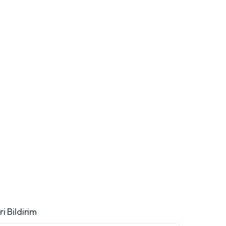
i Bildirim