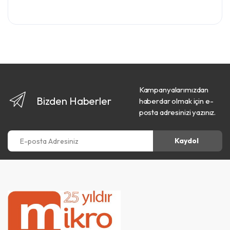
Kampanyalarımızdan
Bizden Haberler
haberdar olmak için e-
posta adresinizi yazınız.
E-posta Adresiniz
Kaydol