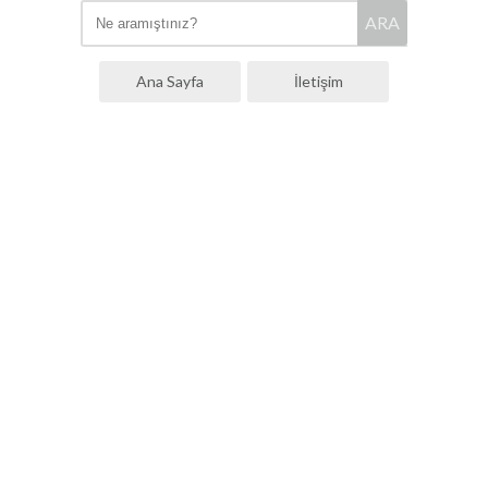
ARA
Ana Sayfa
İletişim