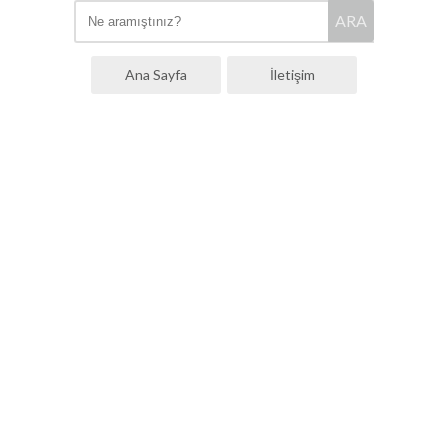
ARA
Ana Sayfa
İletişim