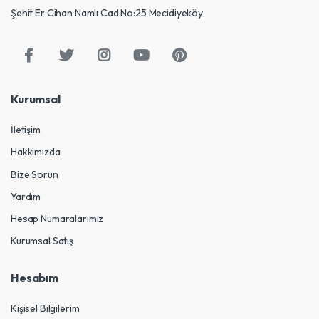
Şehit Er Cihan Namlı Cad No:25 Mecidiyeköy
Kurumsal
İletişim
Hakkımızda
Bize Sorun
Yardım
Hesap Numaralarımız
Kurumsal Satış
Hesabım
Kişisel Bilgilerim