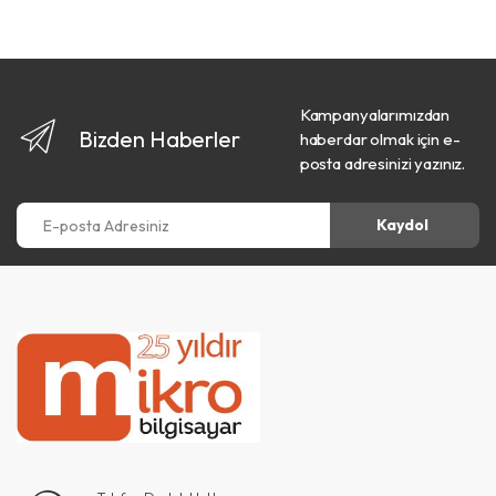
Kampanyalarımızdan
Bizden Haberler
haberdar olmak için e-
posta adresinizi yazınız.
E-posta Adresiniz
Kaydol