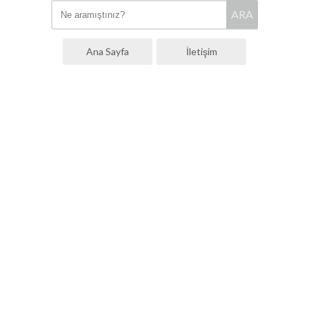
ARA
Ana Sayfa
İletişim