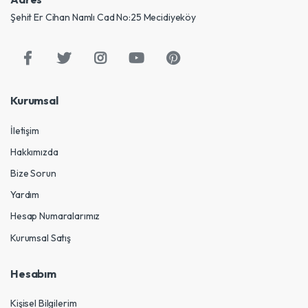
Şehit Er Cihan Namlı Cad No:25 Mecidiyeköy
Kurumsal
İletişim
Hakkımızda
Bize Sorun
Yardım
Hesap Numaralarımız
Kurumsal Satış
Hesabım
Kişisel Bilgilerim