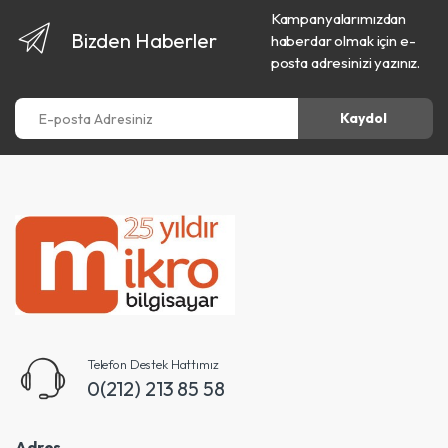
Kampanyalarımızdan
Bizden Haberler
haberdar olmak için e-
posta adresinizi yazınız.
E-posta Adresiniz
Kaydol
Telefon Destek Hattımız
0(212) 213 85 58
Adres