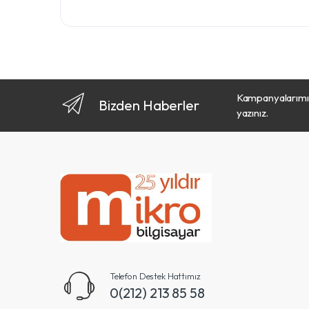
Kampanyalarımız
Bizden Haberler
yazınız.
Telefon Destek Hattımız
0(212) 213 85 58