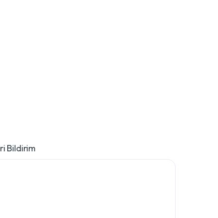
i Bildirim