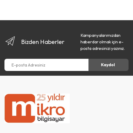
Kampanyalarımızdan
Bizden Haberler
haberdar olmak için e-
posta adresinizi yazınız.
E-posta Adresiniz
Kaydol