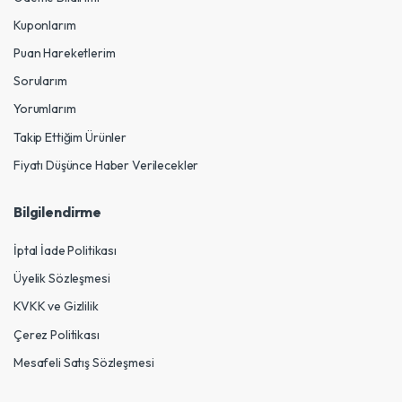
Kuponlarım
Puan Hareketlerim
Sorularım
Yorumlarım
Takip Ettiğim Ürünler
Fiyatı Düşünce Haber Verilecekler
Bilgilendirme
İptal İade Politikası
Üyelik Sözleşmesi
KVKK ve Gizlilik
Çerez Politikası
Mesafeli Satış Sözleşmesi