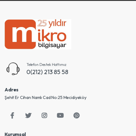
Telefon Destek Hattımız
0(212) 213 85 58
Adres
Şehit Er Cihan Namlı Cad No:25 Mecidiyeköy
Kurumsal