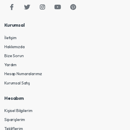
Kurumsal
İletişim
Hakkımızda
Bize Sorun
Yardım
Hesap Numaralarımız
Kurumsal Satış
Hesabım
Kişisel Bilgilerim
Siparişlerim
Tekliflerim