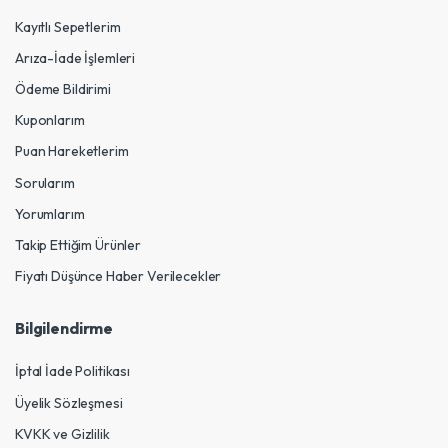
Kayıtlı Sepetlerim
Arıza-İade İşlemleri
Ödeme Bildirimi
Kuponlarım
Puan Hareketlerim
Sorularım
Yorumlarım
Takip Ettiğim Ürünler
Fiyatı Düşünce Haber Verilecekler
Bilgilendirme
İptal İade Politikası
Üyelik Sözleşmesi
KVKK ve Gizlilik