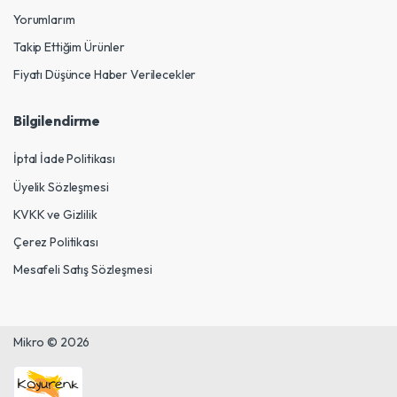
Yorumlarım
Takip Ettiğim Ürünler
Fiyatı Düşünce Haber Verilecekler
Bilgilendirme
İptal İade Politikası
Üyelik Sözleşmesi
KVKK ve Gizlilik
Çerez Politikası
Mesafeli Satış Sözleşmesi
Mikro © 2026