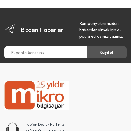
Kampanyalarımızdan
Bizden Haberler
haberdar olmak için e-
posta adresinizi yazınız.
E-posta Adresiniz
Kaydol
Telefon Destek Hattımız