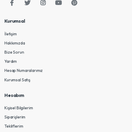
Kurumsal
İletişim
Hakkımızda
Bize Sorun
Yardım
Hesap Numaralarımız
Kurumsal Satış
Hesabım
Kişisel Bilgilerim
Siparişlerim
Tekliflerim