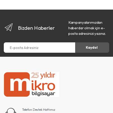
Kampanyalarımızdan
Bizden Haberler
haberdar olmak için e-
posta adresinizi yazınız.
E-posta Adresiniz
Kaydol
Telefon Destek Hattımız