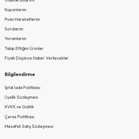
Kuponlarım
Puan Hareketlerim
Sorularım
Yorumlarım
Takip Ettiğim Ürünler
Fiyatı Düşünce Haber Verilecekler
Bilgilendirme
İptal İade Politikası
Üyelik Sözleşmesi
KVKK ve Gizlilik
Çerez Politikası
Mesafeli Satış Sözleşmesi