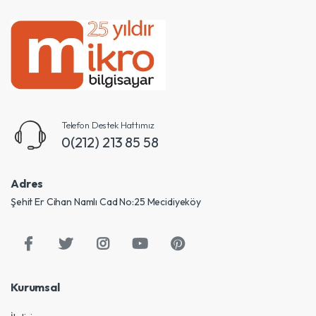
Telefon Destek Hattımız
0(212) 213 85 58
Adres
Şehit Er Cihan Namlı Cad No:25 Mecidiyeköy
Kurumsal