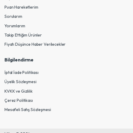
Puan Hareketlerim
Sorularım
Yorumlarım
Takip Ettiğim Ürünler
Fiyatı Düşünce Haber Verilecekler
Bilgilendirme
İptal İade Politikası
Üyelik Sözleşmesi
KVKK ve Gizlilik
Çerez Politikası
Mesafeli Satış Sözleşmesi