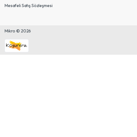
Mesafeli Satış Sözleşmesi
Mikro © 2026