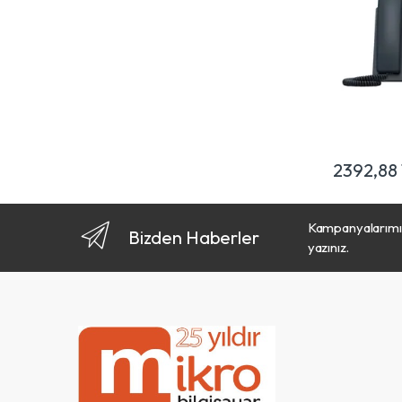
2392,88
Kampanyalarımız
Bizden Haberler
yazınız.