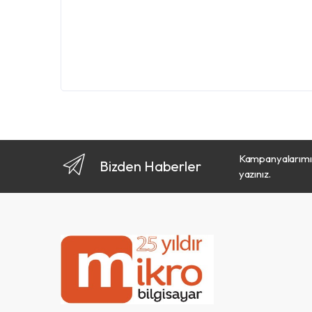
Kampanyalarımız
Bizden Haberler
yazınız.