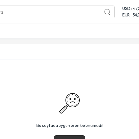
USD : 47
EUR : 54
Bu sayfada uygun ürün bulunamadı!