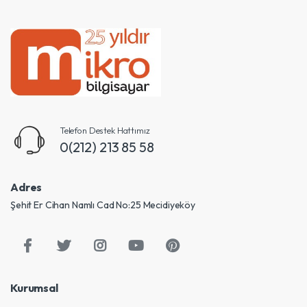
Telefon Destek Hattımız
0(212) 213 85 58
Adres
Şehit Er Cihan Namlı Cad No:25 Mecidiyeköy
Kurumsal