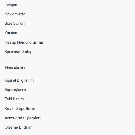
İletişim
Hakkımızda
Bize Sorun
Yardım
Hesap Numaralarımız
Kurumsal Satış
Hesabım
Kişisel Bilgilerim
Siparişlerim
Tekliflerim
Kayıtlı Sepetlerim
Arıza-İade İşlemleri
Ödeme Bildirimi