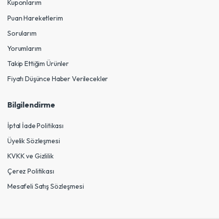
Kuponlarım
Puan Hareketlerim
Sorularım
Yorumlarım
Takip Ettiğim Ürünler
Fiyatı Düşünce Haber Verilecekler
Bilgilendirme
İptal İade Politikası
Üyelik Sözleşmesi
KVKK ve Gizlilik
Çerez Politikası
Mesafeli Satış Sözleşmesi