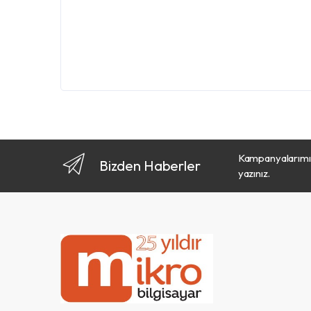
Kampanyalarımız
Bizden Haberler
yazınız.