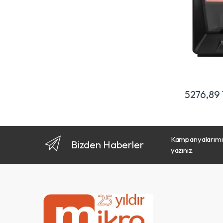
5276,89
Kampanyalarımız
Bizden Haberler
yazınız.