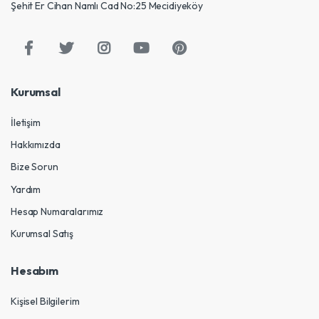
Şehit Er Cihan Namlı Cad No:25 Mecidiyeköy
Kurumsal
İletişim
Hakkımızda
Bize Sorun
Yardım
Hesap Numaralarımız
Kurumsal Satış
Hesabım
Kişisel Bilgilerim