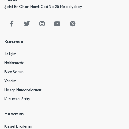
Şehit Er Cihan Namlı Cad No:25 Mecidiyeköy
Kurumsal
İletişim
Hakkımızda
Bize Sorun
Yardım
Hesap Numaralarımız
Kurumsal Satış
Hesabım
Kişisel Bilgilerim