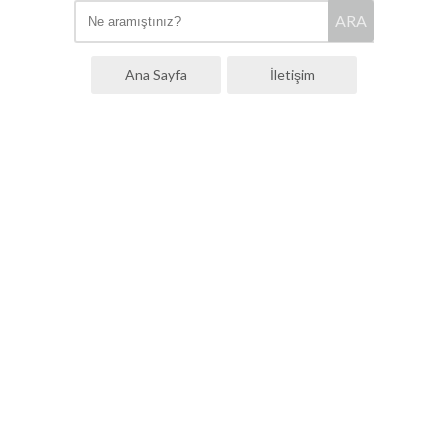
ARA
Ana Sayfa
İletişim