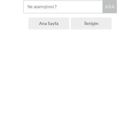
ARA
Ana Sayfa
İletişim