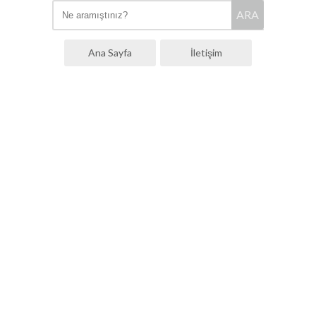
ARA
Ana Sayfa
İletişim