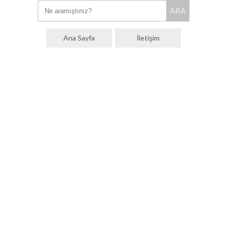
ARA
Ana Sayfa
İletişim