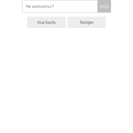
ARA
Ana Sayfa
İletişim