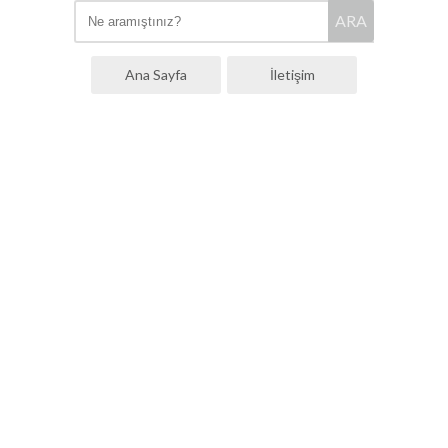
ARA
Ana Sayfa
İletişim