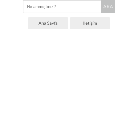
ARA
Ana Sayfa
İletişim