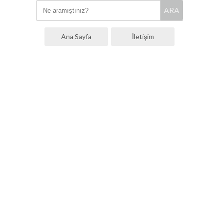
ARA
Ana Sayfa
İletişim