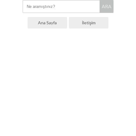
ARA
Ana Sayfa
İletişim