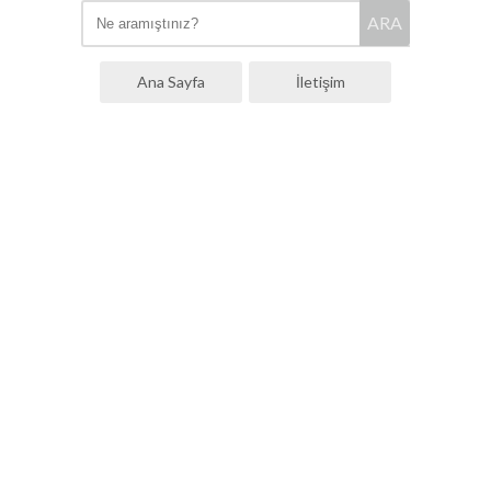
ARA
Ana Sayfa
İletişim