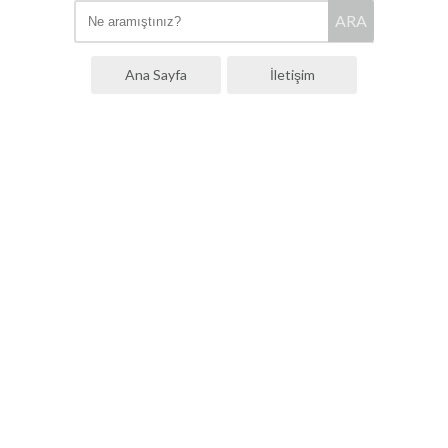
ARA
Ana Sayfa
İletişim